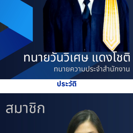
ประวัติ