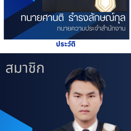
ประวัติ