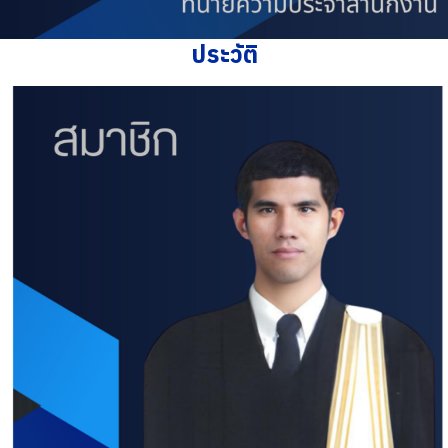
ประวัติ