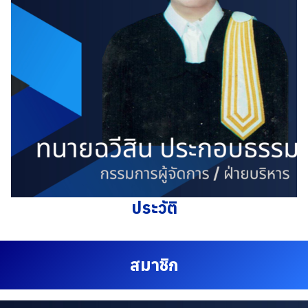
ประวัติ
สมาชิก