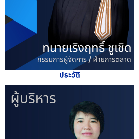
ประวัติ