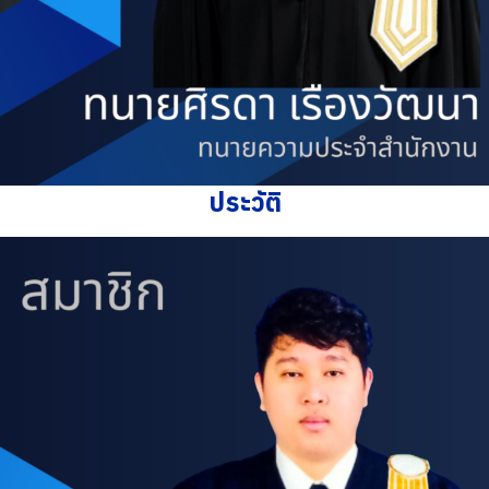
ประวัติ