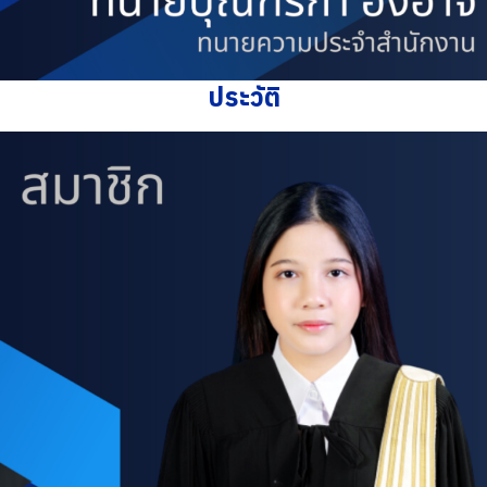
ประวัติ