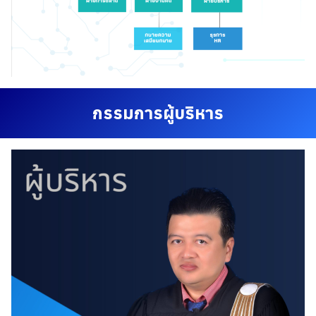
กรรมการผู้บริหาร