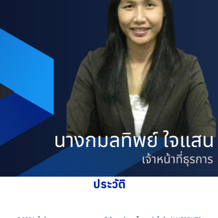
ประวัติ