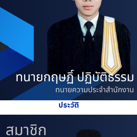
ประวัติ