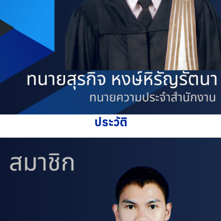
ประวัติ