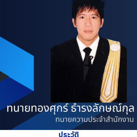
ประวัติ