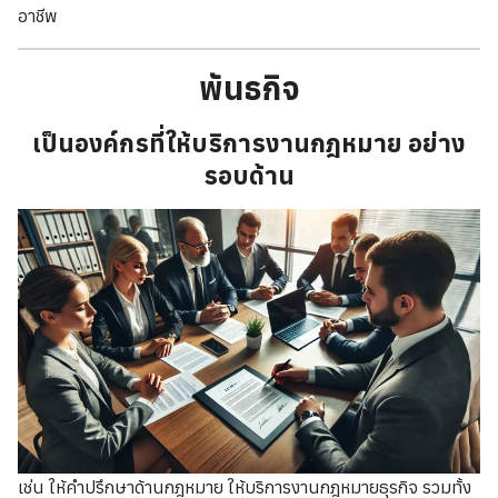
อาชีพ
พันธกิจ
เป็นองค์กรที่ให้บริการงานกฎหมาย อย่าง
รอบด้าน
เช่น ให้คำปรึกษาด้านกฎหมาย ให้บริการงานกฎหมายธุรกิจ รวมทั้ง