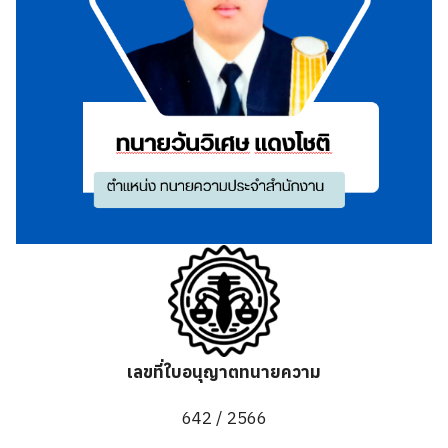
เลขที่ใบอนุญาตทนายความ
642 / 2566