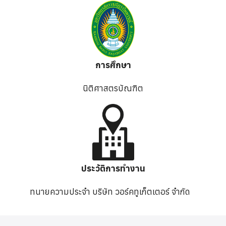
การศึกษา
นิติศาสตรบัณฑิต
ประวัติการทำงาน
ทนายความประจำ บริษัท วอร์คทูเก็ตเตอร์ จำกัด