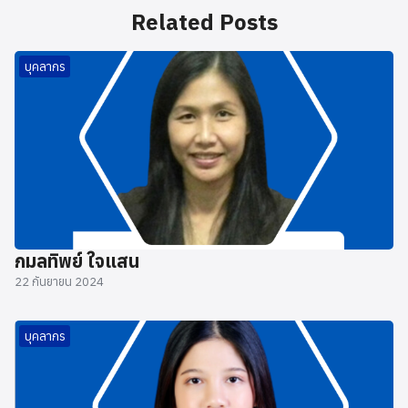
Related Posts
บุคลากร
กมลทิพย์ ใจแสน
22 กันยายน 2024
บุคลากร