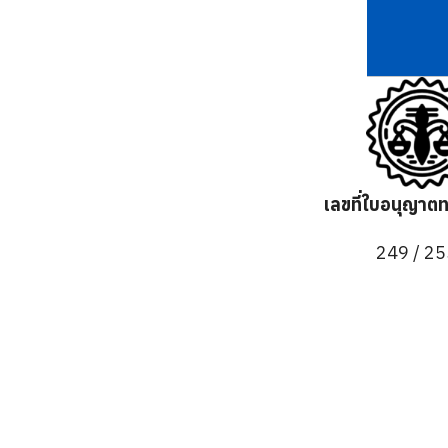
เลขที่ใบอนุญา
249 / 2