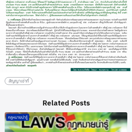
สัญญาเช่าที่
Related Posts
กฎหมายน่ารู้