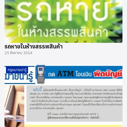
รถหายในห้างสรรพสินค้า
25 สิงหาคม 2014
กฎหมายน่ารู้