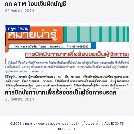
กด ATM โอนเงินผิดบัญชี
25 สิงหาคม 2014
กฎหมายน่ารู้
การปิดบังทายาทเพื่อร้องขอเป็นผู้จัดการมรดก
25 สิงหาคม 2014
©2026 สำนักงานกฏหมายรามบูรพา บริษัท วอร์ค ทูเก็ตเตอร์ จำกัด ALL RIGHTS
RESERVED.